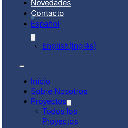
Novedades
Contacto
Español
English
(
Inglés
)
Inicio
Sobre Nosotros
Proyectos
Todos los
Proyectos