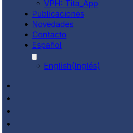
VPH: Tita_App
Publicaciones
Novedades
Contacto
Español
English
(
Inglés
)