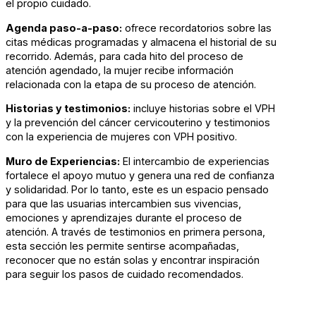
el propio cuidado.
Agenda paso-a-paso:
ofrece recordatorios sobre las
citas médicas programadas y almacena el historial de su
recorrido. Además, para cada hito del proceso de
atención agendado, la mujer recibe información
relacionada con la etapa de su proceso de atención.
Historias y testimonios:
incluye historias sobre el VPH
y la prevención del cáncer cervicouterino y testimonios
con la experiencia de mujeres con VPH positivo.
Muro de Experiencias:
El intercambio de experiencias
fortalece el apoyo mutuo y genera una red de confianza
y solidaridad. Por lo tanto, este es un espacio pensado
para que las usuarias intercambien sus vivencias,
emociones y aprendizajes durante el proceso de
atención. A través de testimonios en primera persona,
esta sección les permite sentirse acompañadas,
reconocer que no están solas y encontrar inspiración
para seguir los pasos de cuidado recomendados.