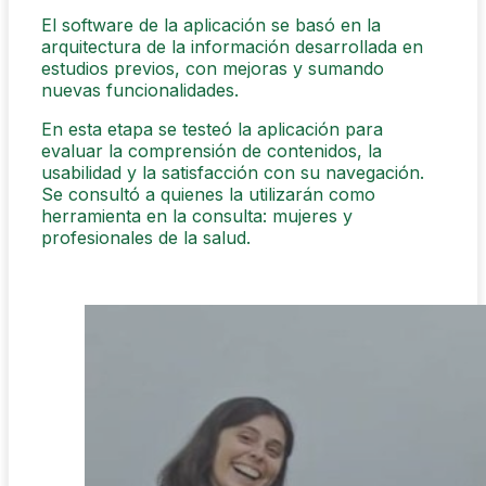
El software de la aplicación se basó en la
arquitectura de la información desarrollada en
estudios previos, con mejoras y sumando
nuevas funcionalidades.
En esta etapa se testeó la aplicación para
evaluar la comprensión de contenidos, la
usabilidad y la satisfacción con su navegación.
Se consultó a quienes la utilizarán como
herramienta en la consulta: mujeres y
profesionales de la salud.