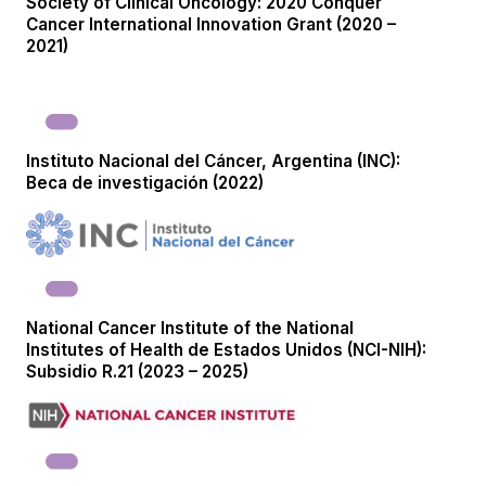
Society of Clinical Oncology: 2020 Conquer
Cancer International Innovation Grant (2020 –
2021)
Instituto Nacional del Cáncer, Argentina (INC):
Beca de investigación (2022)
National Cancer Institute of the National
Institutes of Health de Estados Unidos (NCI-NIH):
Subsidio R.21 (2023 – 2025)