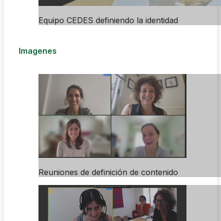
Equipo CEDES definiendo la identidad
Imagenes
Reuniones de definición de contenido