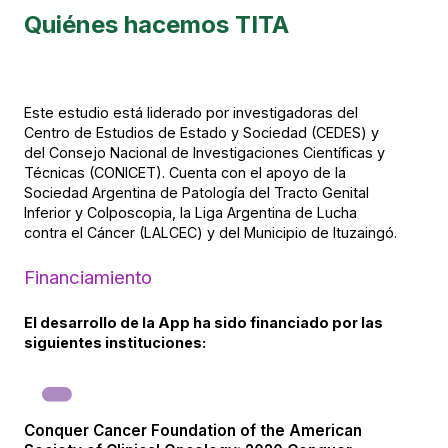
Quiénes hacemos TITA
Este estudio está liderado por investigadoras del
Centro de Estudios de Estado y Sociedad (CEDES) y
del Consejo Nacional de Investigaciones Científicas y
Técnicas (CONICET). Cuenta con el apoyo de la
Sociedad Argentina de Patología del Tracto Genital
Inferior y Colposcopia, la Liga Argentina de Lucha
contra el Cáncer (LALCEC) y del Municipio de Ituzaingó.
Financiamiento
El desarrollo de la App ha sido financiado por las
siguientes instituciones:
Conquer Cancer Foundation of the American