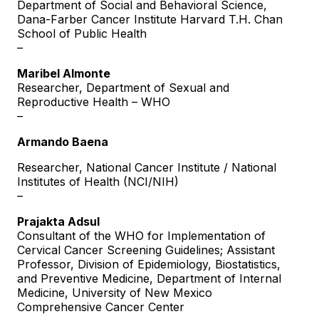
Department of Social and Behavioral Science,
Dana-Farber Cancer Institute Harvard T.H. Chan
School of Public Health
–
Maribel Almonte
Researcher, Department of Sexual and
Reproductive Health – WHO
–
Armando Baena
Researcher, National Cancer Institute / National
Institutes of Health (NCI/NIH)
–
Prajakta Adsul
Consultant of the WHO for Implementation of
Cervical Cancer Screening Guidelines; Assistant
Professor, Division of Epidemiology, Biostatistics,
and Preventive Medicine, Department of Internal
Medicine, University of New Mexico
Comprehensive Cancer Center