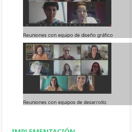
Reuniones con equipo de diseño gráfico
Reuniones con equipos de desarrollo
IMPLEMENTACIÓN