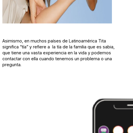
Asimismo, en muchos países de Latinoamérica Tita
significa “tía” y refiere a la tía de la familia que es sabia,
que tiene una vasta experiencia en la vida y podemos
contactar con ella cuando tenemos un problema o una
pregunta.