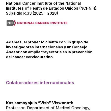
National Cancer Institute of the National
Institutes of Health de Estados Unidos (NCI-NIH):
Subsidio R.33 (2025 – 2028)
Además, el proyecto cuenta con un grupo de
investigadores internacionales y un Consejo
Asesor con amplia trayectoria en la prevención
del cáncer cervicouterino.
Colaboradores internacionales
Kasisomayajula “Vish” Viswanath
Professor, Department of Medical Oncology,