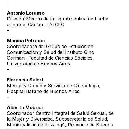
–
Antonio Lorusso
Director Médico de la Liga Argentina de Lucha
contra el Cáncer, LALCEC
–
Mónica Petracci
Coordinadora del Grupo de Estudios en
Comunicación y Salud del Instituto Gino
Germani, Facultad de Ciencias Sociales,
Universidad de Buenos Aires
–
Florencia Salort
Médica y Docente Servicio de Ginecología,
Hospital Italiano de Buenos Aires
–
Alberto Mobrici
Coordinador Centro Integral de Salud Sexual, de
la Mujer y Diversidad, Subsecretaría de Salud,
Municipalidad de Ituzaingó, Provincia de Buenos