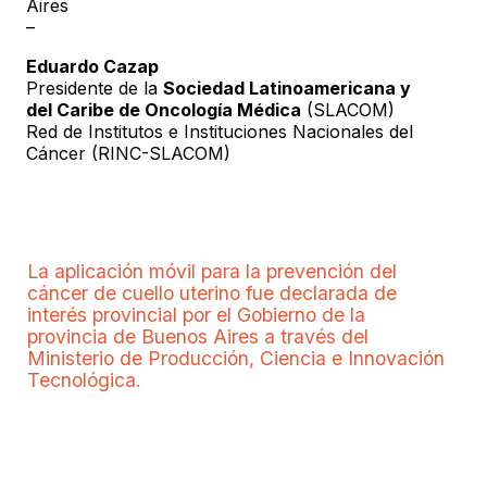
Aires
–
Eduardo Cazap
Presidente de la
Sociedad Latinoamericana y
del Caribe de Oncología Médica
(SLACOM)
Red de Institutos e Instituciones Nacionales del
Cáncer (RINC-SLACOM)
La aplicación móvil para la prevención del
cáncer de cuello uterino fue declarada de
interés provincial por el Gobierno de la
provincia de Buenos Aires a través del
Ministerio de Producción, Ciencia e Innovación
Tecnológica.