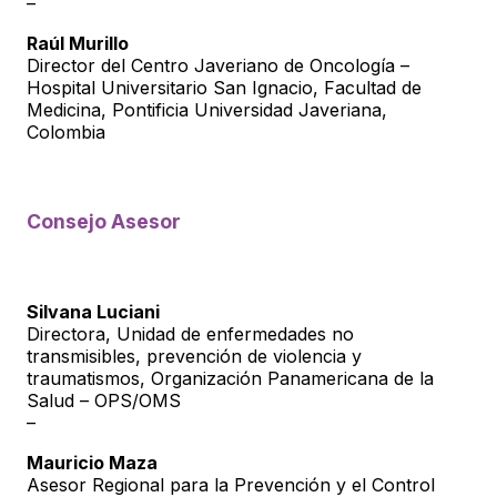
–
Raúl Murillo
Director del Centro Javeriano de Oncología –
Hospital Universitario San Ignacio, Facultad de
Medicina, Pontificia Universidad Javeriana,
Colombia
Consejo Asesor
Silvana Luciani
Directora, Unidad de enfermedades no
transmisibles, prevención de violencia y
traumatismos, Organización Panamericana de la
Salud – OPS/OMS
–
Mauricio Maza
Asesor Regional para la Prevención y el Control