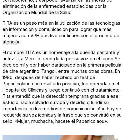
eliminación de la enfermedad establecidas por la
Organización Mundial de la Salud.
TITA es un paso más en la utilización de las tecnologías
en información y comunicación para lograr que más
mujeres con VPH positivo continúen con el proceso de
atención.
El nombre TITA es un homenaje a la querida cantante y
actriz Tita Merello, recordada por su voz en el tango Se
dice de mí y por haber participado en la primera película
de cine argentino ¡Tango!, entre muchas otras obras. En
1980, después de haber recibido un test de
Papanicolaou con resultado positivo, fue operada en el
Hospital de Clínicas y luego continuó con el tratamiento.
Tita entendió que la detección temprana gracias a ese
estudio había salvado su vida y decidió difundir su
importancia en los medios de comunicación. Aún hoy se
recuerda su voz icónica y la frase que se convirtió en su
sello: «Mujer, muchacha, hacete el Papanicolaou».