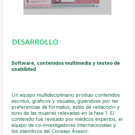
DESARROLLO
Software, contenidos multimedia y testeo de
usabilidad
Un equipo multidisciplinario produjo contenidos
escritos, gráficos y visuales, guiándose por las
preferencias de formatos, estilo de redacción y
tono de las mujeres relevadas en la fase 1. El
contenido fue revisado por médicos expertos, el
equipo de co-investigadores internacionales y
los miembros del Consejo Asesor.