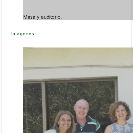
Mesa y auditorio.
Imagenes