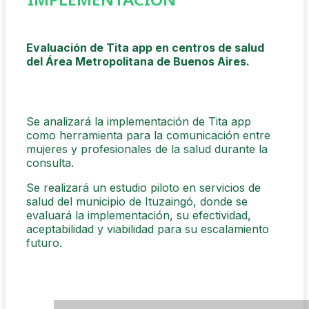
Evaluación de Tita app en centros de salud
del Área Metropolitana de Buenos Aires.
Se analizará la implementación de Tita app
como herramienta para la comunicación entre
mujeres y profesionales de la salud durante la
consulta.
Se realizará un estudio piloto en servicios de
salud del municipio de Ituzaingó, donde se
evaluará la implementación, su efectividad,
aceptabilidad y viabilidad para su escalamiento
futuro.