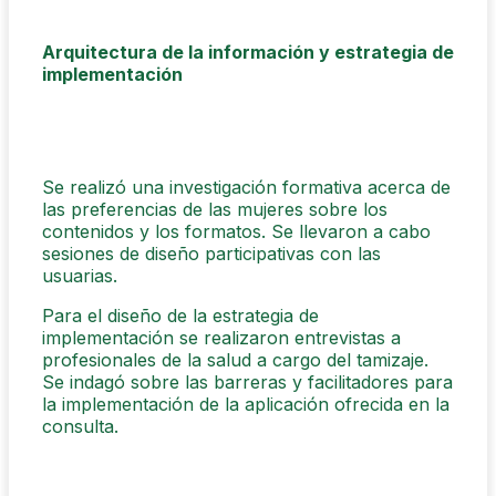
Arquitectura de la información y estrategia de
implementación
Se realizó una investigación formativa acerca de
las preferencias de las mujeres sobre los
contenidos y los formatos. Se llevaron a cabo
sesiones de diseño participativas con las
usuarias.
Para el diseño de la estrategia de
implementación se realizaron entrevistas a
profesionales de la salud a cargo del tamizaje.
Se indagó sobre las barreras y facilitadores para
la implementación de la aplicación ofrecida en la
consulta.