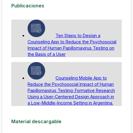
Publicaciones
Ten Steps to Design a
Counseling App to Reduce the Psychosocial
Impact of Human Papillomavirus Testing on
the Basis of a User
Counseling Mobile App to
Reduce the Psychosocial Impact of Human
Papillomavirus Testing: Formative Research
Using a User-Centered Design Approach in
a Low-Middle-Income Setting in Argentina.
Material descargable