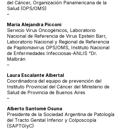
del Cáncer, Organización Panamericana de la
Salud (OPS/OMS)
–
María Alejandra Picconi
Servicio Virus Oncogénicos, Laboratorio
Nacional de Referencia de Virus Epstein Barr,
Laboratorio Nacional y Regional de Referencia
de Papilomavirus OPS/OMS, Instituto Nacional
de Enfermedades Infecciosas-ANLIS “Dr.
Malbrán
–
Laura Escalante Albertal
Coordinadora del equipo de prevención del
Instituto Provincial del Cáncer del Ministerio de
Salud de Provincia de Buenos Aires
–
Alberto Santomé Osuna
Presidente de la Sociedad Argentina de Patología
del Tracto Genital Inferior y Colposcopía
(SAPTGIyC)