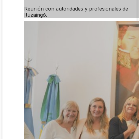
Reunión con autoridades y profesionales de
Ituzaingó.