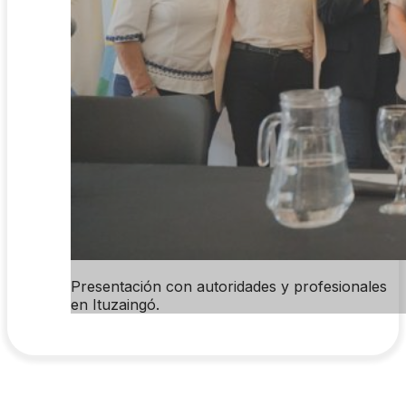
Presentación con autoridades y profesionales
en Ituzaingó.