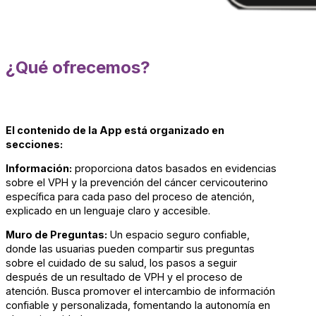
¿Qué ofrecemos?
El contenido de la App está organizado en
secciones:
Información:
proporciona datos basados en evidencias
sobre el VPH y la prevención del cáncer cervicouterino
específica para cada paso del proceso de atención,
explicado en un lenguaje claro y accesible.
Muro de Preguntas:
Un espacio seguro confiable,
donde las usuarias pueden compartir sus preguntas
sobre el cuidado de su salud, los pasos a seguir
después de un resultado de VPH y el proceso de
atención. Busca promover el intercambio de información
confiable y personalizada, fomentando la autonomía en