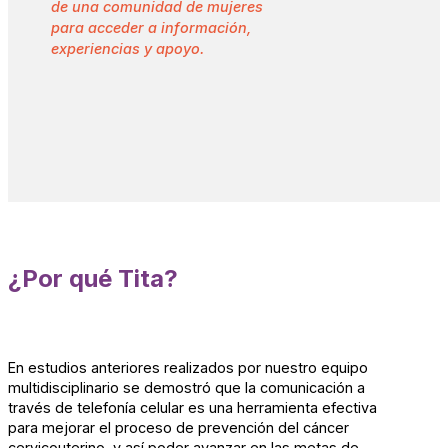
de una comunidad de mujeres
para acceder a información,
experiencias y apoyo.
¿Por qué Tita?
En estudios anteriores realizados por nuestro equipo
multidisciplinario se demostró que la comunicación a
través de telefonía celular es una herramienta efectiva
para mejorar el proceso de prevención del cáncer
cervicouterino, y así poder avanzar en las metas de