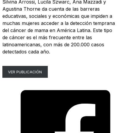
Silvina Arrossi, Lucila Szwarc, Ana Mazzadi y
Agustina Thorne da cuenta de las barreras
educativas, sociales y económicas que impiden a
muchas mujeres acceder a la detección temprana
del cáncer de mama en América Latina. Este tipo
de cáncer es el más frecuente entre las
latinoamericanas, con más de 200.000 casos
detectados cada año.
VER PUBLICACIÓN