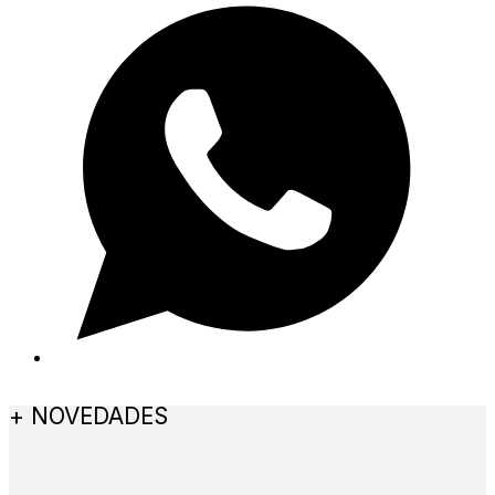
+ NOVEDADES