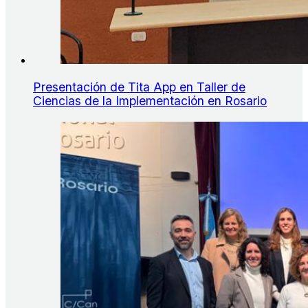
Presentación de Tita App en Taller de
Ciencias de la Implementación en Rosario