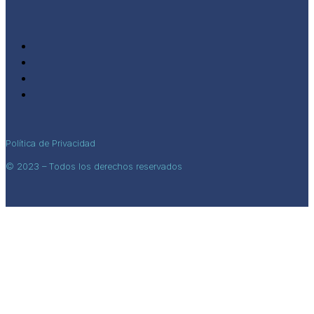
Política de Privacidad
© 2023 – Todos los derechos reservados