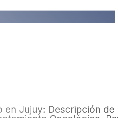
 en Jujuy: Descripción de