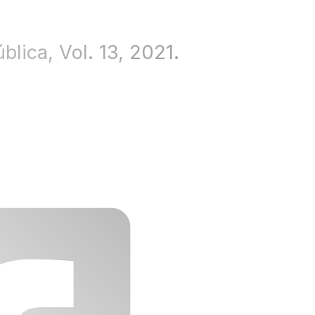
blica, Vol. 13, 2021.