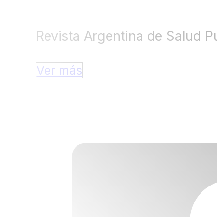
Revista Argentina de Salud Pú
Ver más