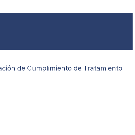
uación de Cumplimiento de Tratamiento