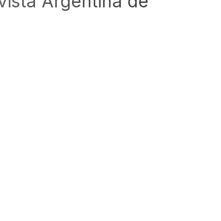
ista Argentina de