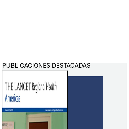
PUBLICACIONES DESTACADAS