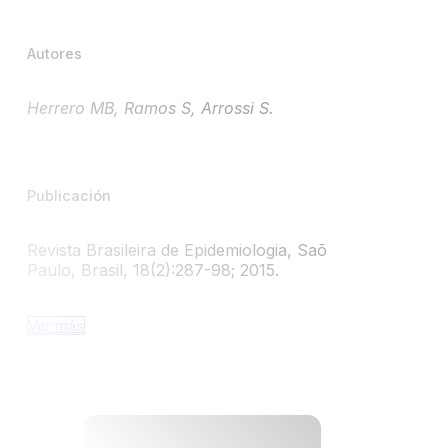
Autores
Herrero MB, Ramos S, Arrossi S.
Publicación
Revista Brasileira de Epidemiologia, Saõ
Paulo, Brasil, 18(2):287-98; 2015.
Ver más