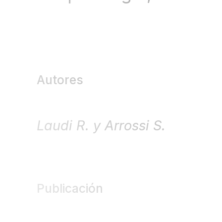
Autores
Laudi R. y Arrossi S.
Publicación