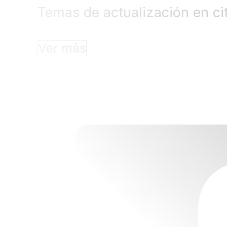
Temas de actualización en ci
Ver más