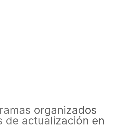
rogramas organizados
 de actualización en