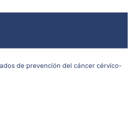
izados de prevención del cáncer cérvico-