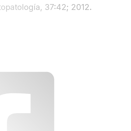
topatología, 37:42; 2012.